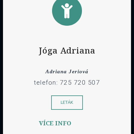
Jóga Adriana
Adriana Jeriová
telefon: 725 720 507
LETÁK
VÍCE INFO