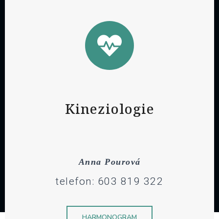
Kineziologie
Anna Pourová
telefon: 603 819 322
HARMONOGRAM