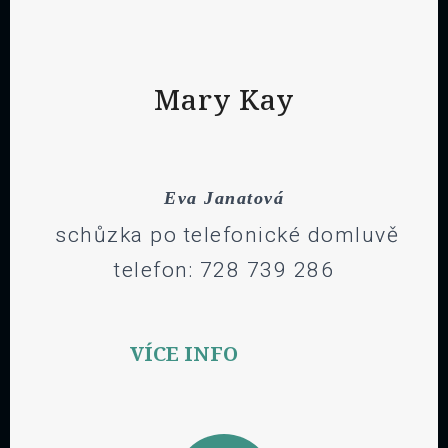
Mary Kay
Eva Janatová
schůzka po telefonické domluvě
telefon: 728 739 286
VÍCE INFO