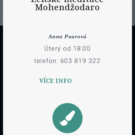
Mohendžodaro
Anna Pourová
Úterý od 18:00
telefon: 603 819 322
VÍCE INFO