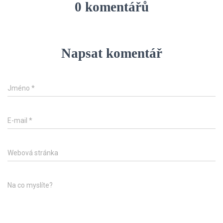
0 komentářů
Napsat komentář
Jméno
*
E-mail
*
Webová stránka
Na co myslíte?