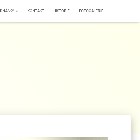
EDNÁŠKY
KONTAKT
HISTORIE
FOTOGALERIE