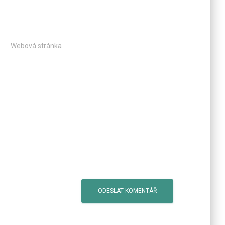
Webová stránka