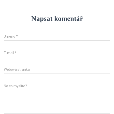
Napsat komentář
Jméno
*
E-mail
*
Webová stránka
Na co myslíte?