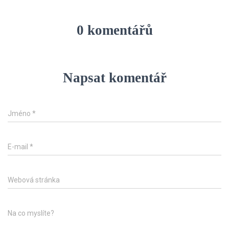
0 komentářů
Napsat komentář
Jméno
*
E-mail
*
Webová stránka
Na co myslíte?