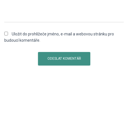
Uložit do prohlížeče jméno, e-mail a webovou stránku pro
budoucí komentáře.