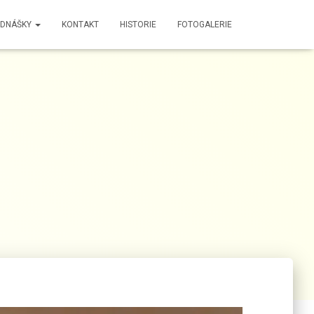
EDNÁŠKY
KONTAKT
HISTORIE
FOTOGALERIE