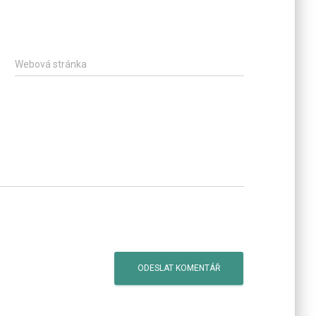
Webová stránka