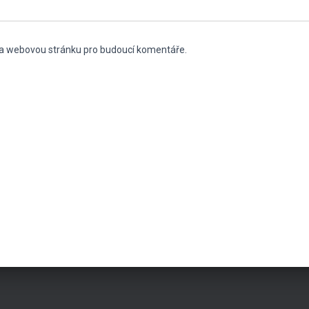
l a webovou stránku pro budoucí komentáře.