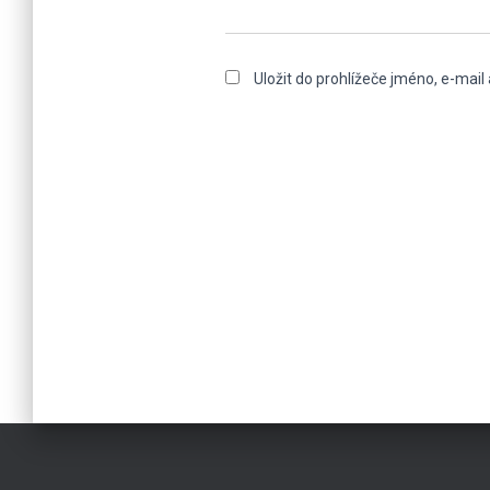
Uložit do prohlížeče jméno, e-mai