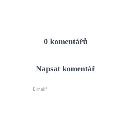
0 komentářů
Napsat komentář
E-mail
*