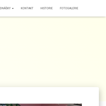
EDNÁŠKY
KONTAKT
HISTORIE
FOTOGALERIE