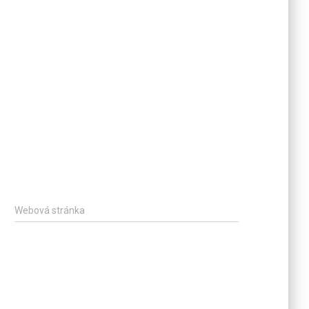
Webová stránka