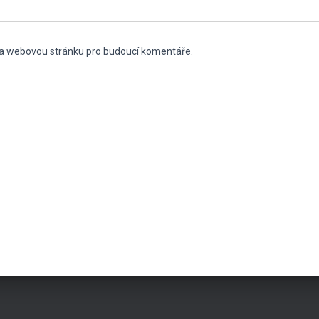
l a webovou stránku pro budoucí komentáře.