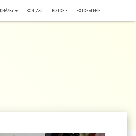
EDNÁŠKY
KONTAKT
HISTORIE
FOTOGALERIE