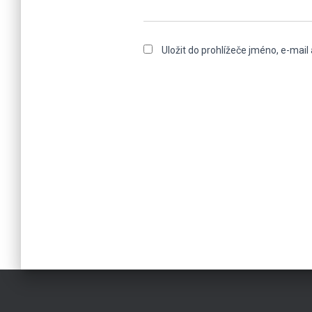
Uložit do prohlížeče jméno, e-mai