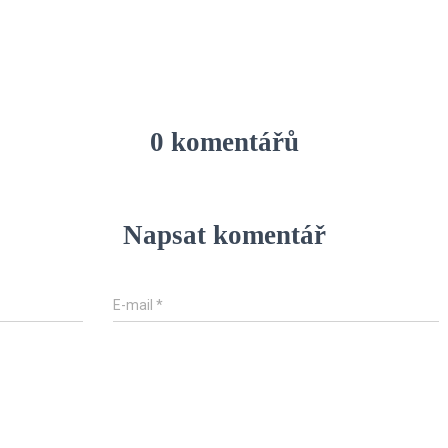
0 komentářů
Napsat komentář
E-mail
*