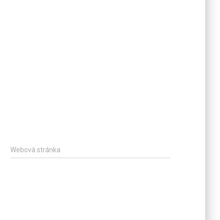
Webová stránka