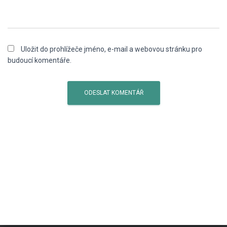
Uložit do prohlížeče jméno, e-mail a webovou stránku pro
budoucí komentáře.