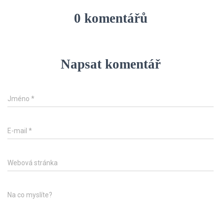
0 komentářů
Napsat komentář
Jméno
*
E-mail
*
Webová stránka
Na co myslíte?