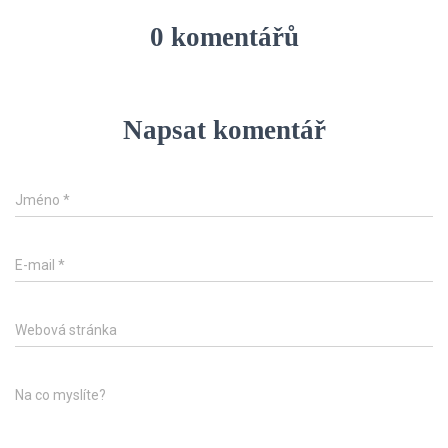
0 komentářů
Napsat komentář
Jméno
*
E-mail
*
Webová stránka
Na co myslíte?