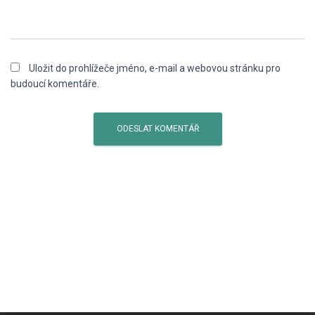
Uložit do prohlížeče jméno, e-mail a webovou stránku pro
budoucí komentáře.