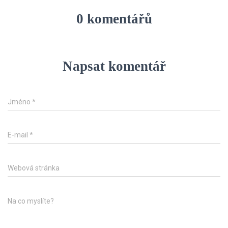
0 komentářů
Napsat komentář
Jméno
*
E-mail
*
Webová stránka
Na co myslíte?