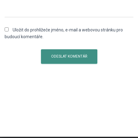
Uložit do prohlížeče jméno, e-mail a webovou stránku pro
budoucí komentáře.