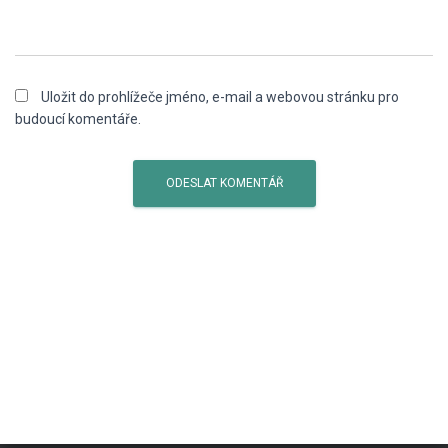
Uložit do prohlížeče jméno, e-mail a webovou stránku pro
budoucí komentáře.