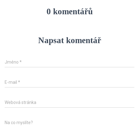
0 komentářů
Napsat komentář
Jméno
*
E-mail
*
Webová stránka
Na co myslíte?