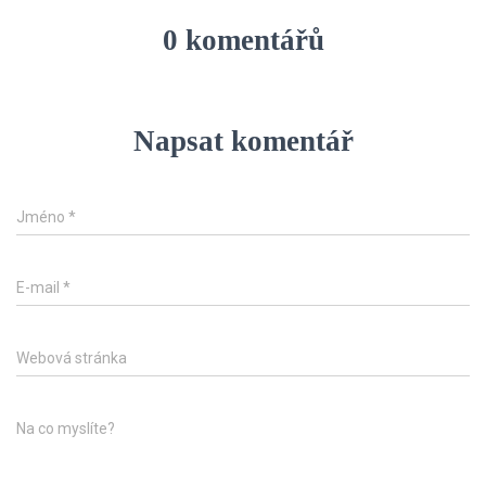
0 komentářů
Napsat komentář
Jméno
*
E-mail
*
Webová stránka
Na co myslíte?