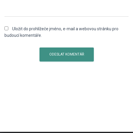
Uložit do prohlížeče jméno, e-mail a webovou stránku pro
budoucí komentáře.