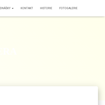
EDNÁŠKY
KONTAKT
HISTORIE
FOTOGALERIE
ERA