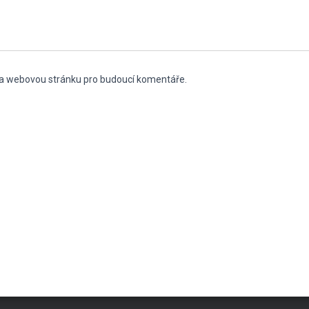
l a webovou stránku pro budoucí komentáře.