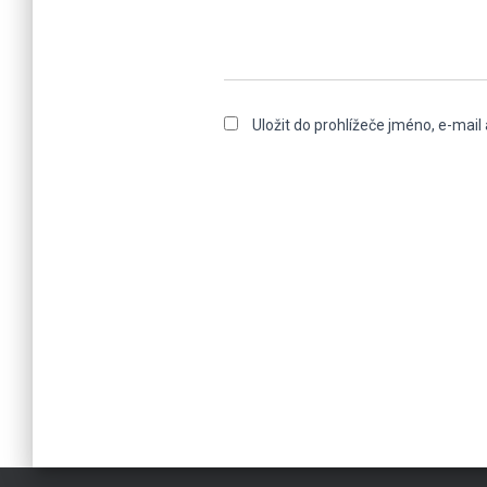
Uložit do prohlížeče jméno, e-mai