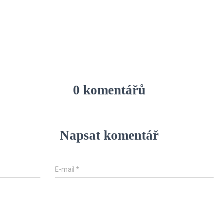
0 komentářů
Napsat komentář
E-mail
*