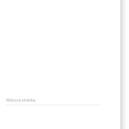
Webová stránka