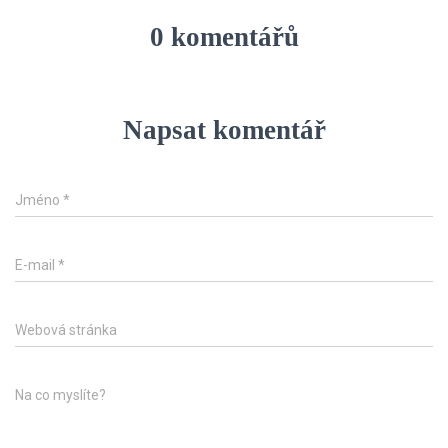
0 komentářů
Napsat komentář
Jméno
*
E-mail
*
Webová stránka
Na co myslíte?