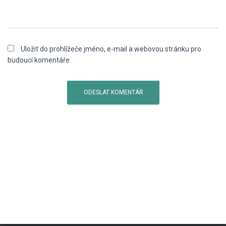
Uložit do prohlížeče jméno, e-mail a webovou stránku pro
budoucí komentáře.