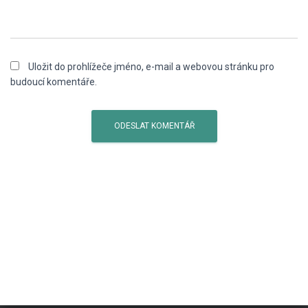
Uložit do prohlížeče jméno, e-mail a webovou stránku pro
budoucí komentáře.