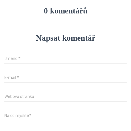
0 komentářů
Napsat komentář
Jméno
*
E-mail
*
Webová stránka
Na co myslíte?