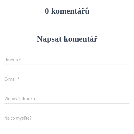
0 komentářů
Napsat komentář
Jméno
*
E-mail
*
Webová stránka
Na co myslíte?