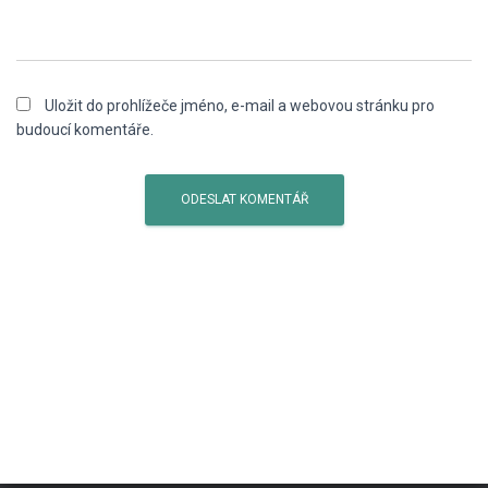
Uložit do prohlížeče jméno, e-mail a webovou stránku pro
budoucí komentáře.