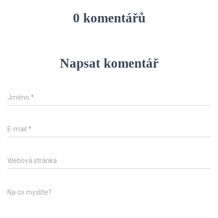
0 komentářů
Napsat komentář
Jméno
*
E-mail
*
Webová stránka
Na co myslíte?