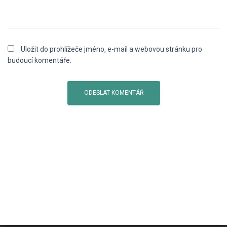
Uložit do prohlížeče jméno, e-mail a webovou stránku pro
budoucí komentáře.