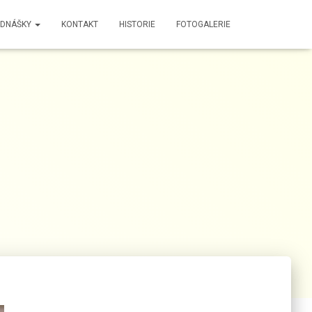
EDNÁŠKY
KONTAKT
HISTORIE
FOTOGALERIE