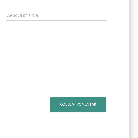
Webová stránka