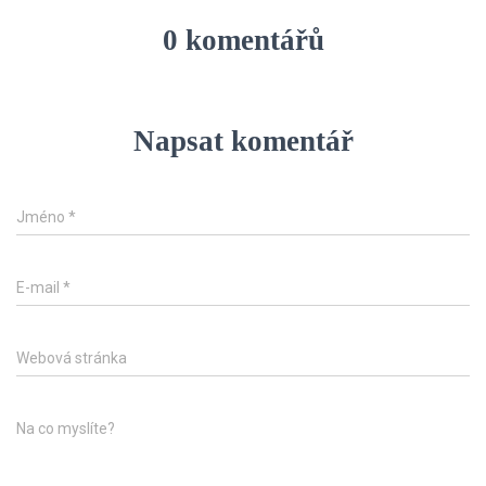
0 komentářů
Napsat komentář
Jméno
*
E-mail
*
Webová stránka
Na co myslíte?