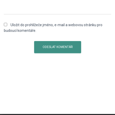
Uložit do prohlížeče jméno, e-mail a webovou stránku pro
budoucí komentáře.