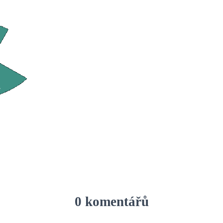
0 komentářů