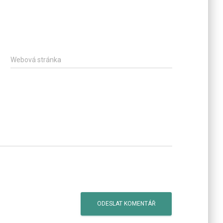
Webová stránka