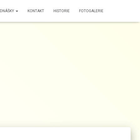
EDNÁŠKY
KONTAKT
HISTORIE
FOTOGALERIE